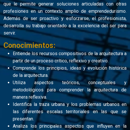
que le permite generar soluciones articuladas con otras
profesiones en un contexto amplio de emprendedurismo.
Además de ser proactivo y esforzarse, el profesionista,
desarrolla su trabajo orientado a la excelencia del ser para
servir.
Conocimientos:
Entiende los recursos compositivos de la arquitectura a
partir de un proceso crítico, reflexivo y creativo.
Comprende los principios, ideas y evolución histórica
de la arquitectura.
Utiliza aspectos teóricos, conceptuales y
metodológicos para comprender la arquitectura de
manera reflexiva.
Identifica la traza urbana y los problemas urbanos en
las diferentes escalas territoriales en las que se
presentan.
Analiza los principales aspectos que influyen en la