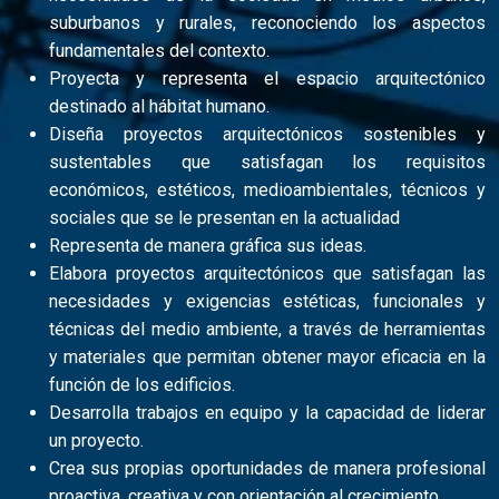
suburbanos y rurales, reconociendo los aspectos
fundamentales del contexto.
Proyecta y representa el espacio arquitectónico
destinado al hábitat humano.
Diseña proyectos arquitectónicos sostenibles y
sustentables que satisfagan los requisitos
económicos, estéticos, medioambientales, técnicos y
sociales que se le presentan en la actualidad
Representa de manera gráfica sus ideas.
Elabora proyectos arquitectónicos que satisfagan las
necesidades y exigencias estéticas, funcionales y
técnicas del medio ambiente, a través de herramientas
y materiales que permitan obtener mayor eficacia en la
función de los edificios.
Desarrolla trabajos en equipo y la capacidad de liderar
un proyecto.
Crea sus propias oportunidades de manera profesional
proactiva, creativa y con orientación al crecimiento.