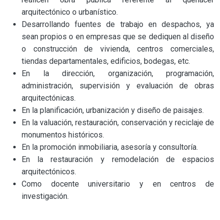
arquitectónico o urbanístico.
Desarrollando fuentes de trabajo en despachos, ya
sean propios o en empresas que se dediquen al diseño
o construcción de vivienda, centros comerciales,
tiendas departamentales, edificios, bodegas, etc.
En la dirección, organización, programación,
administración, supervisión y evaluación de obras
arquitectónicas.
En la planificación, urbanización y diseño de paisajes.
En la valuación, restauración, conservación y reciclaje de
monumentos históricos.
En la promoción inmobiliaria, asesoría y consultoría.
En la restauración y remodelación de espacios
arquitectónicos.
Como docente universitario y en centros de
investigación.