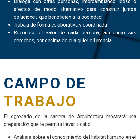
Dialoga con otras personas, intercambiando ideas o
afectos de modo alternativo para construir juntos
soluciones que beneficien a la sociedad.
Trabaja de forma colaborativa y coordinada.
Reconoce el valor de cada persona, así como sus
derechos, por encima de cualquier diferencia.
CAMPO DE
TRABAJO
El egresado de la carrera de Arquitectura mostrará una
preparación que le permita llevar a cabo:
Análisis sobre el conocimiento del hábitat humano en el