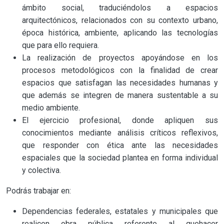
ámbito social, traduciéndolos a espacios
arquitectónicos, relacionados con su contexto urbano,
época histórica, ambiente, aplicando las tecnologías
que para ello requiera.
La realización de proyectos apoyándose en los
procesos metodológicos con la finalidad de crear
espacios que satisfagan las necesidades humanas y
que además se integren de manera sustentable a su
medio ambiente.
El ejercicio profesional, donde apliquen sus
conocimientos mediante análisis críticos reflexivos,
que responder con ética ante las necesidades
espaciales que la sociedad plantea en forma individual
y colectiva.
Podrás trabajar en:
Dependencias federales, estatales y municipales que
realicen obra pública referente al quehacer