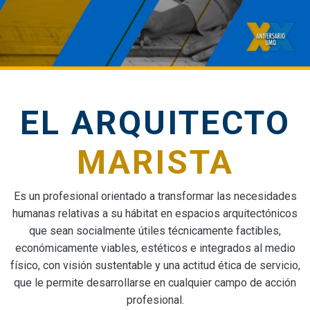
EL ARQUITECTO
MARISTA
Es un profesional orientado a transformar las necesidades
humanas relativas a su hábitat en espacios arquitectónicos
que sean socialmente útiles técnicamente factibles,
económicamente viables, estéticos e integrados al medio
físico, con visión sustentable y una actitud ética de servicio,
que le permite desarrollarse en cualquier campo de acción
profesional.