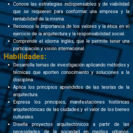
Conoce las estrategias indispensables y de viabilidad
que se requieren para conformar una empresa y la
rentabilidad de la misma.
Reconoce la importancia de los valores y la ética en el
ejercicio de la arquitectura y la responsabilidad social.
Comprende el idioma inglés, que le permite tener una
participación y visión internacional.
Habilidades:
Desarrolla temas de investigación aplicando métodos y
técnicas que aporten conocimiento y soluciones a la
disciplina.
Aplica los principios aprendidos de las teorías de la
arquitectura.
Expresa los principios, manifestaciones históricas
arquitectónicas de las ciudades y el valor de los bienes
culturales.
Diseña proyectos arquitectónicos a partir de las
necesidades de la sociedad en medios urbanos,