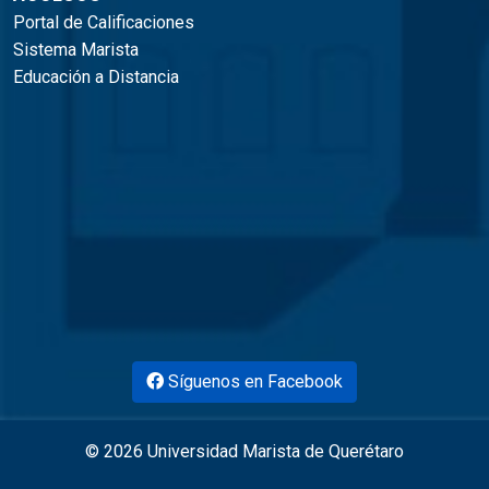
Portal de Calificaciones
Sistema Marista
Educación a Distancia
Síguenos en Facebook
© 2026 Universidad Marista de Querétaro