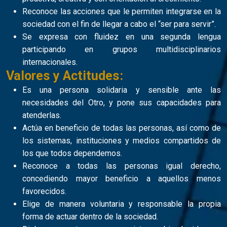
Reconoce las acciones que le permiten integrarse en la
sociedad con el fin de llegar a cabo el “ser para servir”.
Se expresa con fluidez en una segunda lengua
participando en grupos multidisciplinarios
internacionales.
Valores y Actitudes:
Es una persona solidaria y sensible ante las
necesidades del Otro, y pone sus capacidades para
atenderlas.
Actúa en beneficio de todas las personas, así como de
los sistemas, instituciones y medios compartidos de
los que todos dependemos.
Reconoce a todas las personas igual derecho,
concediendo mayor beneficio a aquellos menos
favorecidos.
Elige de manera voluntaria y responsable la propia
forma de actuar dentro de la sociedad.