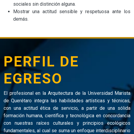
sociales sin distinción alguna.
Mostrar una actitud sensible y respetuosa ante los
demás.
PERFIL DE
EGRESO
El profesional en la Arquitectura de la Universidad Marista
de Querétaro integra las habilidades artísticas y técnicas,
con una actitud ética de servicio, a partir de una sólida
formación humana, científica y tecnológica en concordancia
con nuestras raíces culturales y principios ecológicos
fundamentales, al cual se suma un enfoque interdisciplinario