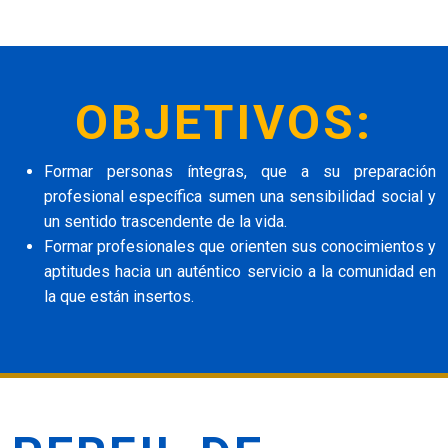
OBJETIVOS:
Formar personas íntegras, que a su preparación
profesional específica sumen una sensibilidad social y
un sentido trascendente de la vida.
Formar profesionales que orienten sus conocimientos y
aptitudes hacia un auténtico servicio a la comunidad en
la que están insertos.