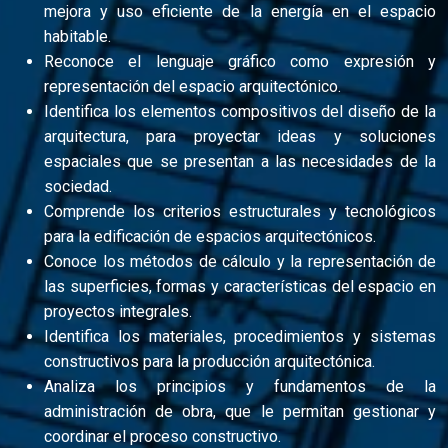
mejora y uso eficiente de la energía en el espacio
habitable.
Reconoce el lenguaje gráfico como expresión y
representación del espacio arquitectónico.
Identifica los elementos compositivos del diseño de la
arquitectura, para proyectar ideas y soluciones
espaciales que se presentan a las necesidades de la
sociedad.
Comprende los criterios estructurales y tecnológicos
para la edificación de espacios arquitectónicos.
Conoce los métodos de cálculo y la representación de
las superficies, formas y características del espacio en
proyectos integrales.
Identifica los materiales, procedimientos y sistemas
constructivos para la producción arquitectónica.
Analiza los principios y fundamentos de la
administración de obra, que le permitan gestionar y
coordinar el proceso constructivo.