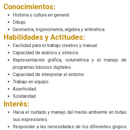
Conocimientos:
Historia y cultura en general.
Dibujo.
Geometría, trigonometría, algebra y aritmética.
Habilidades y Actitudes:
Facilidad para el trabajo creativo y manual.
Capacidad de análisis y síntesis.
Representación gráfica, volumétrica y el manejo de
programas básicos digitales.
Capacidad de interpretar el entorno.
Trabajo en equipo.
Asertividad.
Solidaridad.
Interés:
Hacia el cuidado y manejo del medio ambiente en todas
sus expresiones.
Responder a las necesidades de los diferentes grupos