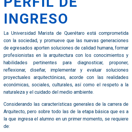
PERFIL DE
INGRESO
La Universidad Marista de Querétaro está comprometida
con la sociedad, y promueve que las nuevas generaciones
de egresados aporten soluciones de calidad humana, formar
profesionistas en la arquitectura con los conocimientos y
habilidades pertinentes para diagnosticar, proponer,
reflexionar, diseñar, implementar y evaluar soluciones
proyectuales arquitectónicas, acorde con las realidades
económicas, sociales, culturales, así como el respeto a la
naturaleza y el cuidado del medio ambiente.
Considerando las características generales de la carrera de
Arquitecto, pero sobre todo las de la etapa básica que es a
la que ingresa el alumno en un primer momento, se requiere
de: